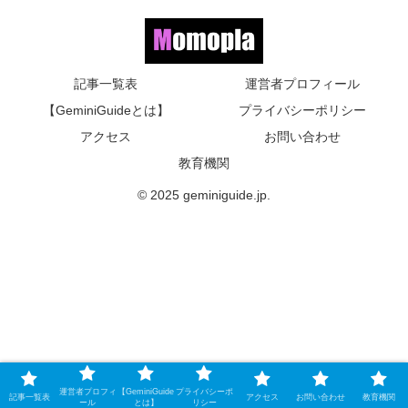
記事一覧表
運営者プロフィール
【GeminiGuideとは】
プライバシーポリシー
アクセス
お問い合わせ
教育機関
© 2025 geminiguide.jp.
運営者プロフィ
【GeminiGuide
プライバシーポ
記事一覧表
アクセス
お問い合わせ
教育機関
ール
とは】
リシー