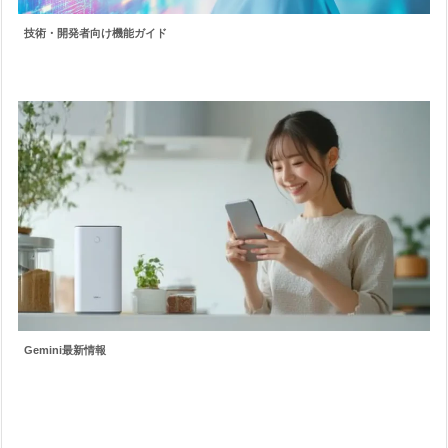
技術・開発者向け機能ガイド
Gemini最新情報