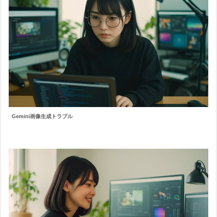
Gemini画像生成トラブル