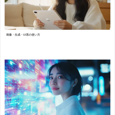
画像・生成・UI系の使い方