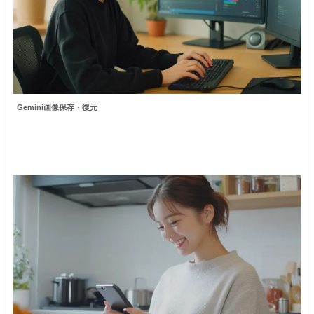
Gemini画像保存・復元