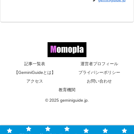
記事一覧表
運営者プロフィール
【GeminiGuideとは】
プライバシーポリシー
アクセス
お問い合わせ
教育機関
© 2025 geminiguide.jp.