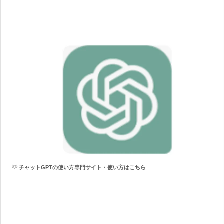
💡
チャットGPTの使い方専門サイト・
使い方はこちら