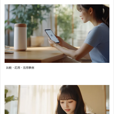
比較・応用・活用事例