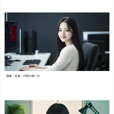
画像・生成・UI系の使い方