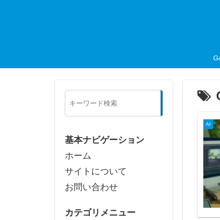
G
検
索
AI
基本ナビゲーション
ホーム
サイトについて
お問い合わせ
カテゴリメニュー