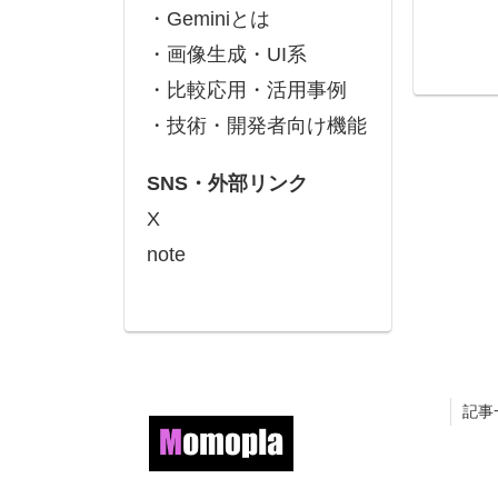
・Geminiとは
・画像生成・UI系
・比較応用・活用事例
・技術・開発者向け機能
SNS・外部リンク
X
note
記事