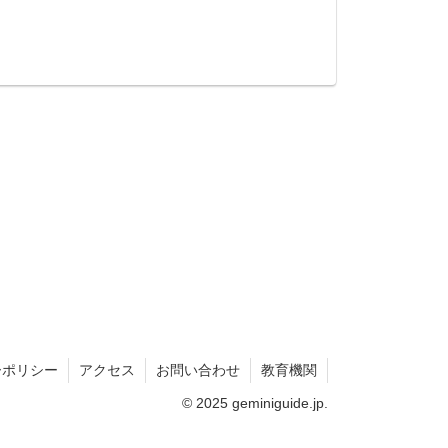
ーポリシー
アクセス
お問い合わせ
教育機関
© 2025 geminiguide.jp.