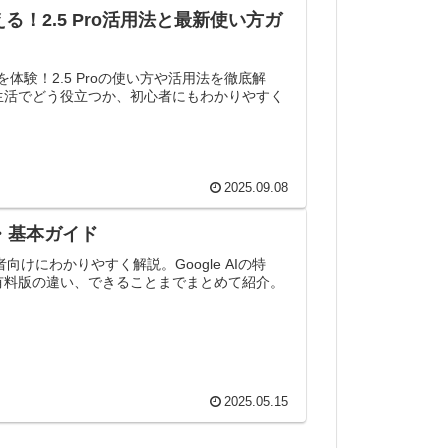
使える！2.5 Pro活用法と最新使い方ガ
AIを体験！2.5 Proの使い方や活用法を徹底解
生活でどう役立つか、初心者にもわかりやすく
2025.09.08
とは・基本ガイド
者向けにわかりやすく解説。Google AIの特
有料版の違い、できることまでまとめて紹介。
2025.05.15