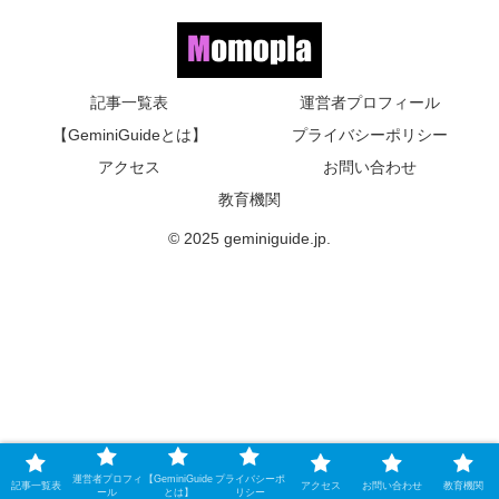
記事一覧表
運営者プロフィール
【GeminiGuideとは】
プライバシーポリシー
アクセス
お問い合わせ
教育機関
© 2025 geminiguide.jp.
運営者プロフィ
【GeminiGuide
プライバシーポ
記事一覧表
アクセス
お問い合わせ
教育機関
ール
とは】
リシー