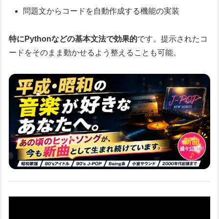
問題文からコードを自動作成する機能の実装
特にPythonなどの基本文法で効果的
です。提示されたコ
ードをそのまま動かせるよう整えることも可能。