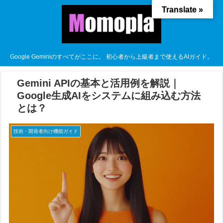
Translate »
Google Geminiのすべてがここに。 初心者から上級者まで使えるAIガイド。
Gemini APIの基本と活用例を解説｜
Google生成AIをシステムに組み込む方法
とは？
技術・開発者向け機能ガイド