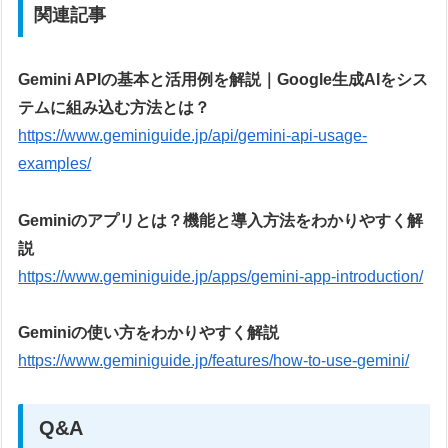
関連記事
Gemini APIの基本と活用例を解説｜Google生成AIをシス
テムに組み込む方法とは？
https://www.geminiguide.jp/api/gemini-api-usage-
examples/
Geminiのアプリとは？機能と導入方法をわかりやすく解
説
https://www.geminiguide.jp/apps/gemini-app-introduction/
Geminiの使い方をわかりやすく解説
https://www.geminiguide.jp/features/how-to-use-gemini/
Q&A