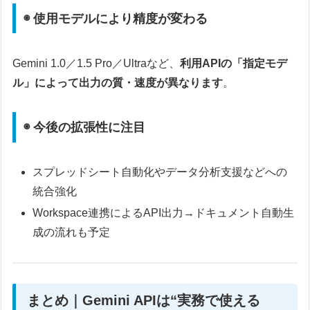
◉ 使用モデルにより精度が変わる
Gemini 1.0／1.5 Pro／Ultraなど、
利用APIの「指定モデ
ル」によって出力の質・速度が異なります
。
◉ 今後の拡張性に注目
スプレッドシート自動化やデータ分析支援などへの
統合強化
Workspace連携によるAPI出力→ドキュメント自動生
成の流れも予定
まとめ｜Gemini APIは“実務で使える