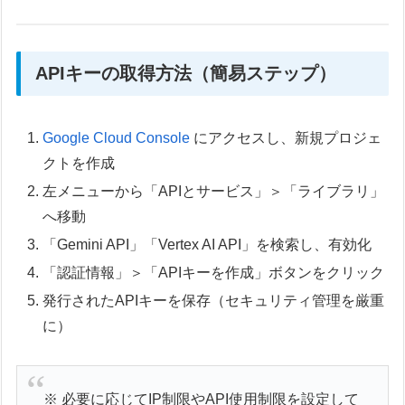
APIキーの取得方法（簡易ステップ）
Google Cloud Console
にアクセスし、新規プロジェ
クトを作成
左メニューから「APIとサービス」＞「ライブラリ」
へ移動
「Gemini API」「Vertex AI API」を検索し、有効化
「認証情報」＞「APIキーを作成」ボタンをクリック
発行されたAPIキーを保存（セキュリティ管理を厳重
に）
※ 必要に応じてIP制限やAPI使用制限を設定して