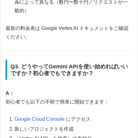
ル
によって異なる（数円〜数十円／リクエストが一
般的）
最新の料金表は Google Vertex AI ドキュメントをご確認
ください。
Q3. どうやってGemini APIを使い始めればいい
ですか？初心者でもできますか？
A：
初心者でも以下の手順で簡単に開始できます：
Google Cloud Console
にアクセス
新しいプロジェクトを作成