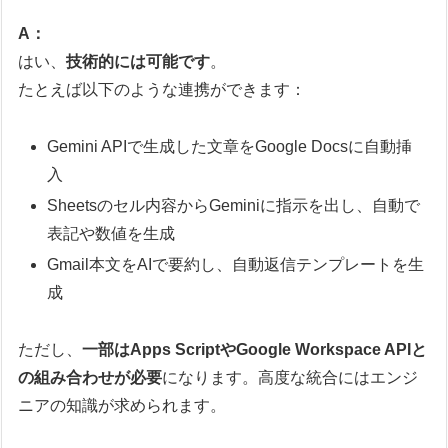
A：
はい、
技術的には可能です
。
たとえば以下のような連携ができます：
Gemini APIで生成した文章をGoogle Docsに自動挿
入
Sheetsのセル内容からGeminiに指示を出し、自動で
表記や数値を生成
Gmail本文をAIで要約し、自動返信テンプレートを生
成
ただし、
一部はApps ScriptやGoogle Workspace APIと
の組み合わせが必要
になります。高度な統合にはエンジ
ニアの知識が求められます。