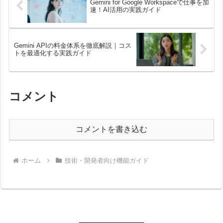
Gemini for Google Workspaceで仕事を加
速！AI活用の実践ガイド
Gemini APIの料金体系を徹底解説｜コス
トを最適化する実践ガイド
コメント
コメントを書き込む
ホーム
技術・開発者向け機能ガイド