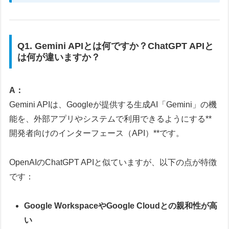
Q1. Gemini APIとは何ですか？ChatGPT APIと
は何が違いますか？
A：
Gemini APIは、Googleが提供する生成AI「Gemini」の機
能を、外部アプリやシステムで利用できるようにする**
開発者向けのインターフェース（API）**です。
OpenAIのChatGPT APIと似ていますが、以下の点が特徴
です：
Google WorkspaceやGoogle Cloudとの親和性が高
い