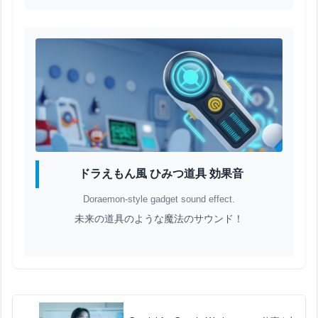
ドラえもん風 ひみつ道具 効果音
Doraemon-style gadget sound effect.
未来の道具のような魔法のサウンド！