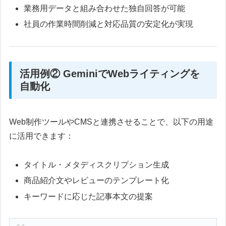
業務用データと組み合わせた独自回答が可能
社員の作業時間削減と対応品質の安定化が実現
活用例② GeminiでWebライティングを
自動化
Web制作ツールやCMSと連携させることで、以下の用途
に活用できます：
タイトル・メタディスクリプション生成
商品紹介文やレビューのテンプレート化
キーワードに応じた記事本文の提案