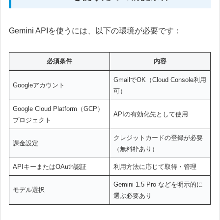
Gemini APIを使うには、以下の環境が必要です：
必須条件
内容
GmailでOK（Cloud Console利用
Googleアカウント
可）
Google Cloud Platform（GCP）
APIの有効化先として使用
プロジェクト
クレジットカードの登録が必要
課金設定
（無料枠あり）
APIキーまたはOAuth認証
利用方法に応じて取得・管理
Gemini 1.5 Pro などを明示的に
モデル選択
選ぶ必要あり