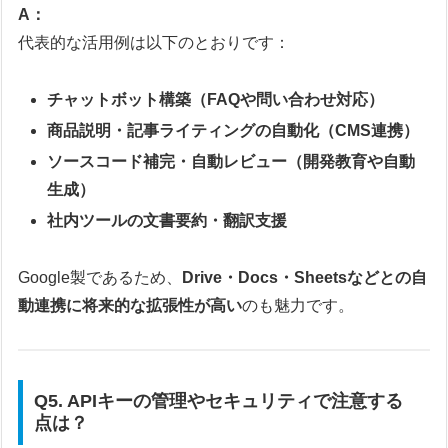
A：
代表的な活用例は以下のとおりです：
チャットボット構築（FAQや問い合わせ対応）
商品説明・記事ライティングの自動化（CMS連携）
ソースコード補完・自動レビュー（開発教育や自動
生成）
社内ツールの文書要約・翻訳支援
Google製であるため、
Drive・Docs・Sheetsなどとの自
動連携に将来的な拡張性が高い
のも魅力です。
Q5. APIキーの管理やセキュリティで注意する
点は？