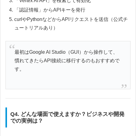
「Vertex AI API」を検索して有効化
「認証情報」からAPIキーを発行
curlやPythonなどからAPIリクエストを送信（公式チ
ュートリアルあり）
最初はGoogle AI Studio（GUI）から操作して、
慣れてきたらAPI接続に移行するのもおすすめで
す。
Q4. どんな場面で使えますか？ビジネスや開発
での実例は？