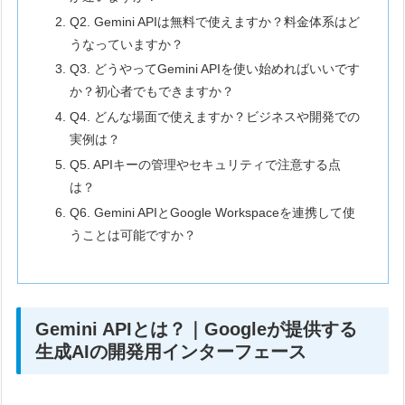
Q2. Gemini APIは無料で使えますか？料金体系はど
うなっていますか？
Q3. どうやってGemini APIを使い始めればいいです
か？初心者でもできますか？
Q4. どんな場面で使えますか？ビジネスや開発での
実例は？
Q5. APIキーの管理やセキュリティで注意する点
は？
Q6. Gemini APIとGoogle Workspaceを連携して使
うことは可能ですか？
Gemini APIとは？｜Googleが提供する
生成AIの開発用インターフェース