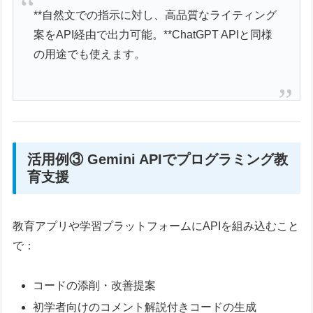
**自然文での指示に対し、高品質なライティング
案をAPI経由で出力可能。**ChatGPT APIと同様
の用途でも使えます。
活用例③ Gemini APIでプログラミング教
育支援
教育アプリや学習プラットフォームにAPIを組み込むこと
で：
コードの添削・改善提案
初学者向けのコメント解説付きコードの生成