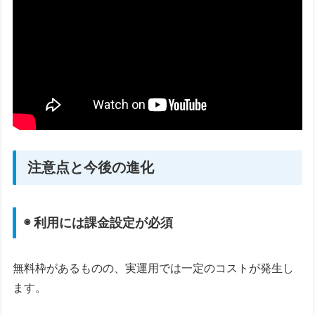
注意点と今後の進化
◉ 利用には課金設定が必須
無料枠があるものの、実運用では一定のコストが発生し
ます。