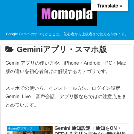
Translate »
Google Geminiのすべてがここに。 初心者から上級者まで使えるAIガイド。
Geminiアプリ・スマホ版
Geminiアプリの使い方や、iPhone・Android・PC・Mac
版の違いを初心者向けに解説するカテゴリです。
スマホでの使い方、インストール方法、ログイン設定、
Gemini Live、音声会話、アプリ版ならではの注意点をま
とめています。
Gemini 通知設定｜通知をON・
Geminiアプリ・スマホ版