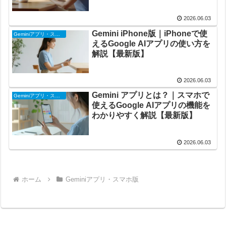
2026.06.03
Gemini iPhone版｜iPhoneで使
Geminiアプリ・スマホ版
えるGoogle AIアプリの使い方を
解説【最新版】
2026.06.03
Gemini アプリとは？｜スマホで
Geminiアプリ・スマホ版
使えるGoogle AIアプリの機能を
わかりやすく解説【最新版】
2026.06.03
ホーム
Geminiアプリ・スマホ版