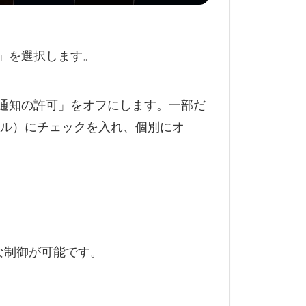
i」を選択します。
i通知の許可」をオフにします。一部だ
ル）にチェックを入れ、個別にオ
ルな制御が可能です。