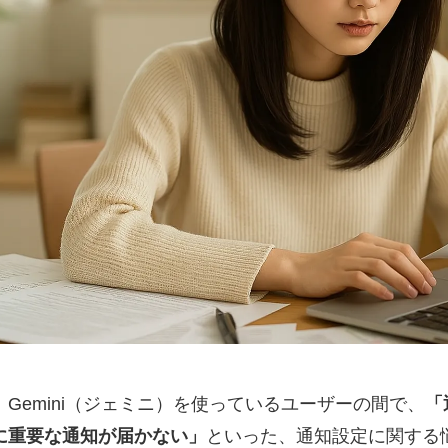
、Gemini（ジェミニ）を使っているユーザーの間で、
「
に重要な通知が届かない」
といった、通知設定に関する