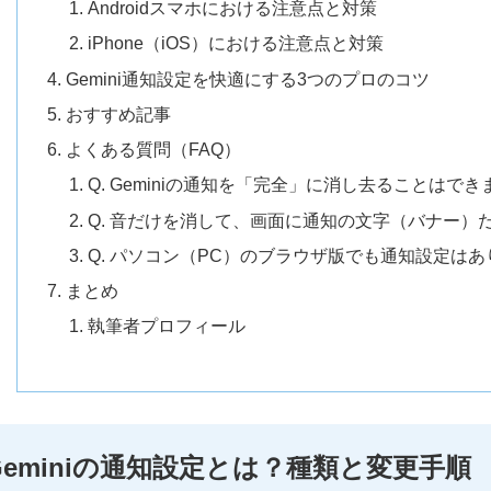
Androidスマホにおける注意点と対策
iPhone（iOS）における注意点と対策
Gemini通知設定を快適にする3つのプロのコツ
おすすめ記事
よくある質問（FAQ）
Q. Geminiの通知を「完全」に消し去ることはで
Q. 音だけを消して、画面に通知の文字（バナー）
Q. パソコン（PC）のブラウザ版でも通知設定は
まとめ
執筆者プロフィール
Geminiの通知設定とは？種類と変更手順