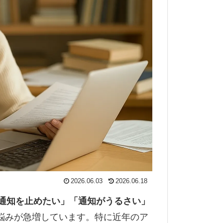
2026.06.03
2026.06.18
通知を止めたい」「通知がうるさい」
悩みが急増しています。特に近年のア