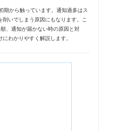
り初期から触っています。通知過多はス
を削いでしまう原因にもなります。こ
変更手順、通知が届かない時の原因と対
けにわかりやすく解説します。