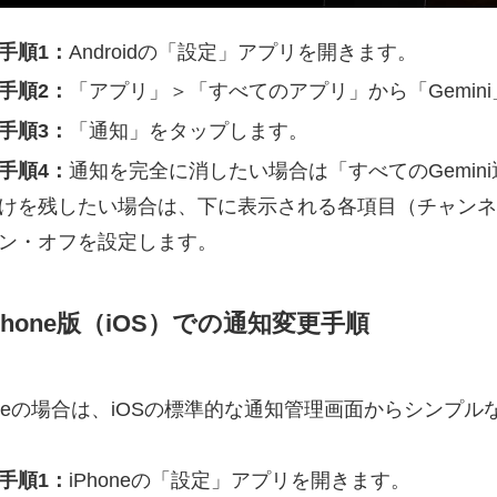
手順1：
Androidの「設定」アプリを開きます。
手順2：
「アプリ」＞「すべてのアプリ」から「Gemin
手順3：
「通知」をタップします。
手順4：
通知を完全に消したい場合は「すべてのGemin
けを残したい場合は、下に表示される各項目（チャンネ
ン・オフを設定します。
Phone版（iOS）での通知変更手順
honeの場合は、iOSの標準的な通知管理画面からシンプ
手順1：
iPhoneの「設定」アプリを開きます。