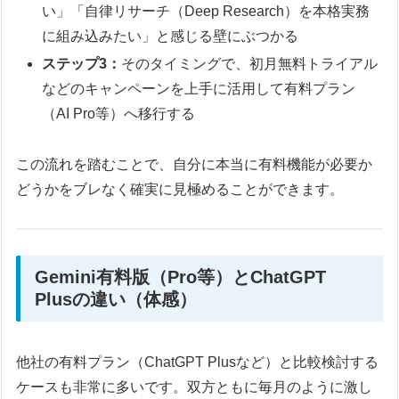
い」「自律リサーチ（Deep Research）を本格実務
に組み込みたい」と感じる壁にぶつかる
ステップ3：
そのタイミングで、初月無料トライアル
などのキャンペーンを上手に活用して有料プラン
（AI Pro等）へ移行する
この流れを踏むことで、自分に本当に有料機能が必要か
どうかをブレなく確実に見極めることができます。
Gemini有料版（Pro等）とChatGPT
Plusの違い（体感）
他社の有料プラン（ChatGPT Plusなど）と比較検討する
ケースも非常に多いです。双方ともに毎月のように激し