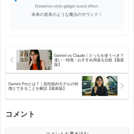
Doraemon-style gadget sound effect.
未来の道具のような魔法のサウンド！
Gemini vs Claude｜どっちを使うべき？
違い・特徴・おすすめ用途を比較【最新
版】
Gemini Proとは？｜高性能AIモデルの特
徴とできることを解説【最新版】
コメント
コメントを書き込む