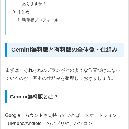
ありますか？
まとめ
執筆者プロフィール
Gemini無料版と有料版の全体像・仕組み
まずは、それぞれのプランがどのような位置づけになっ
ているのか、基本の仕組みを整理しておきましょう。
Gemini無料版とは？
Googleアカウントさえ持っていれば、スマートフォン
（iPhone/Android）のアプリや、パソコン