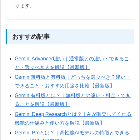
ります。
おすすめ記事
Gemini Advanced違い｜通常版との違い・できるこ
と・選ぶべき人を解説【最新版】
Gemini無料版と有料版｜どっちを選ぶべき？違い・
できること・おすすめ用途を比較【最新版】
Gemini有料版とは？｜無料版との違い・料金・でき
ることを解説【最新版】
Gemini Deep Researchとは？｜AIが調査してくれる
機能の仕組みと使い方を解説【最新版】
Gemini Proとは？｜高性能AIモデルの特徴とできる