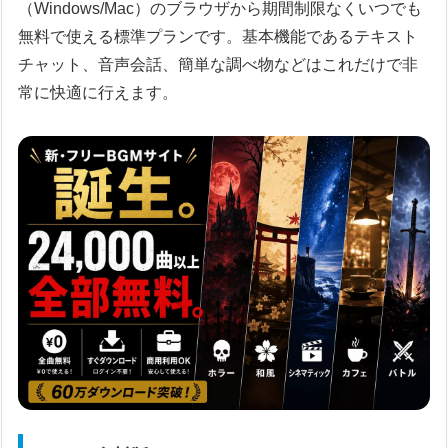
（Windows/Mac）のブラウザから期間制限なくいつでも
無料で使える標準プランです。基本機能であるテキスト
チャット、音声会話、簡単な調べ物などはこれだけで非
常に快適に行えます。