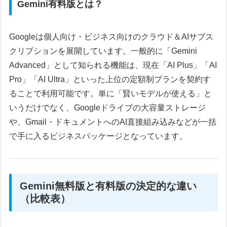
Gemini有料版とは？
Googleは個人向け・ビジネス向けのクラウド＆AIサブス
クリプションを展開しています。一般的に「Gemini
Advanced」として知られる機能は、現在「AI Plus」「AI
Pro」「AI Ultra」といった上位の定額制プランを契約す
ることで利用可能です。単に「賢いモデルが使える」と
いうだけでなく、Googleドライブの大容量ストレージ
や、Gmail・ドキュメントへのAI直接組み込みなどが一括
で手に入るビジネスパッケージとなっています。
Gemini無料版と有料版の決定的な違い
（比較表）