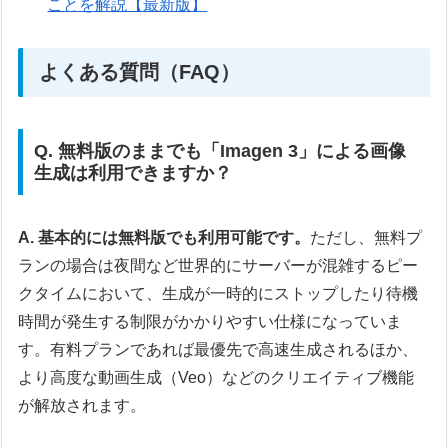
ことを解説【最新版】
よくある質問（FAQ）
Q. 無料版のままでも「Imagen 3」による画像
生成は利用できますか？
A. 基本的には無料版でも利用可能です。
ただし、無料プ
ランの場合は夜間など世界的にサーバーが混雑するピー
クタイムにおいて、生成が一時的にストップしたり待機
時間が発生する制限がかかりやすい仕様になっていま
す。有料プランであれば最優先で高速生成されるほか、
より高度な動画生成（Veo）などのクリエイティブ機能
が解放されます。