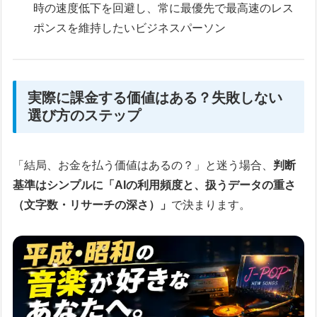
時の速度低下を回避し、常に最優先で最高速のレス
ポンスを維持したいビジネスパーソン
実際に課金する価値はある？失敗しない
選び方のステップ
「結局、お金を払う価値はあるの？」と迷う場合、
判断
基準はシンプルに「AIの利用頻度と、扱うデータの重さ
（文字数・リサーチの深さ）」
で決まります。