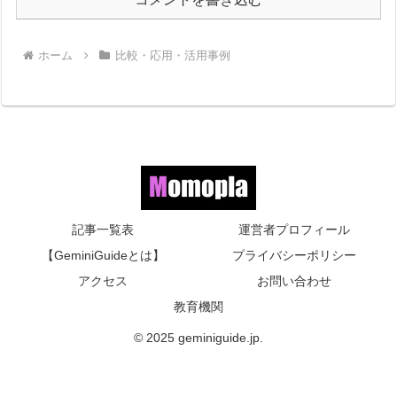
ホーム
比較・応用・活用事例
記事一覧表
運営者プロフィール
【GeminiGuideとは】
プライバシーポリシー
アクセス
お問い合わせ
教育機関
© 2025 geminiguide.jp.