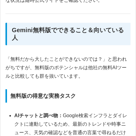
な状況は随時公式サイトをご確認ください。
Gemini無料版でできること＆向いている
人
「無料だから大したことができないのでは？」と思われ
がちですが、無料版のポテンシャルは他社の無料AIツー
ルと比較しても群を抜いています。
無料版の得意な実務タスク
AIチャットと調べ物：
Google検索インフラとダイレ
クトに連動しているため、最新のトレンドや時事ニ
ュース、天気の確認などを普通の言葉で尋ねるだけ