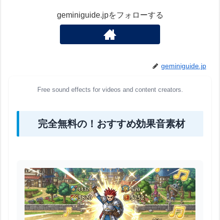
geminiguide.jpをフォローする
geminiguide.jp
Free sound effects for videos and content creators.
完全無料の！おすすめ効果音素材