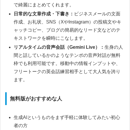
で綺麗にまとめてくれます。
日常的な文章作成・下書き：
ビジネスメールの文面
作成、お礼状、SNS（XやInstagram）の投稿文やキ
ャッチコピー、ブログの簡易的なリード文などのテ
キストワークを瞬時にこなします。
リアルタイムの音声会話（Gemini Live）：
生身の人
間と話しているかのようなテンポの音声対話が無料
枠でも利用可能です。移動中の情報インプットや、
フリートークの英会話練習相手として大人気を誇り
ます。
無料版がおすすめな人
生成AIというものをまず手軽に体験してみたい初心
者の方