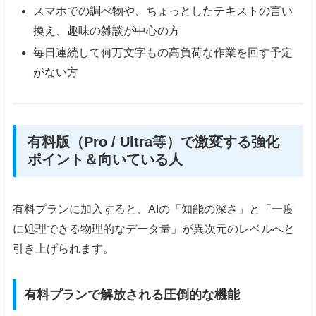
スマホでの調べ物や、ちょっとしたテキストの言い
換え、趣味の雑談が中心の方
毎日連続して何万文字もの高負荷な作業を回す予定
がない方
有料版（Pro / Ultra等）で激変する強化
ポイント＆向いている人
有料プランに加入すると、AIの「知能の深さ」と「一度
に処理できる物理的なデータ量」が異次元のレベルへと
引き上げられます。
有料プランで解放される圧倒的な機能