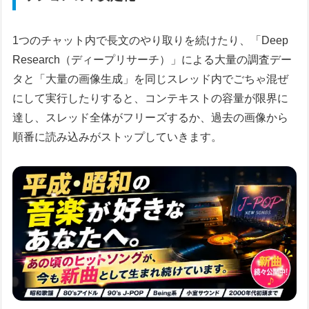
1つのチャット内で長文のやり取りを続けたり、「Deep
Research（ディープリサーチ）」による大量の調査デー
タと「大量の画像生成」を同じスレッド内でごちゃ混ぜ
にして実行したりすると、コンテキストの容量が限界に
達し、スレッド全体がフリーズするか、過去の画像から
順番に読み込みがストップしていきます。