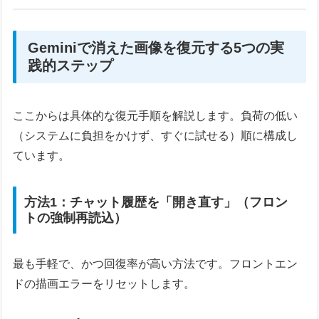
Geminiで消えた画像を復元する5つの実
践的ステップ
ここからは具体的な復元手順を解説します。負荷の低い
（システムに負担をかけず、すぐに試せる）順に構成し
ています。
方法1：チャット履歴を「開き直す」（フロン
トの強制再読込）
最も手軽で、かつ回復率が高い方法です。フロントエン
ドの描画エラーをリセットします。