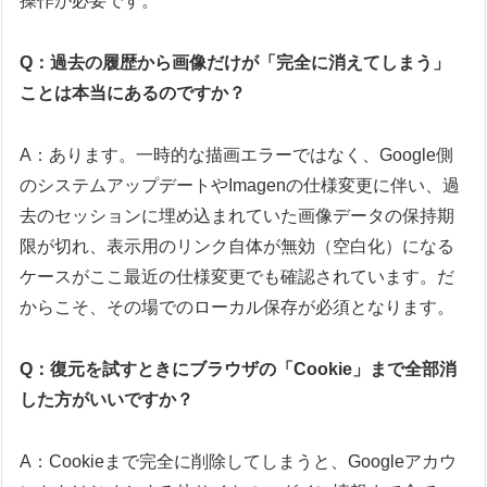
操作が必要です。
Q：過去の履歴から画像だけが「完全に消えてしまう」
ことは本当にあるのですか？
A：あります。一時的な描画エラーではなく、Google側
のシステムアップデートやImagenの仕様変更に伴い、過
去のセッションに埋め込まれていた画像データの保持期
限が切れ、表示用のリンク自体が無効（空白化）になる
ケースがここ最近の仕様変更でも確認されています。だ
からこそ、その場でのローカル保存が必須となります。
Q：復元を試すときにブラウザの「Cookie」まで全部消
した方がいいですか？
A：Cookieまで完全に削除してしまうと、Googleアカウ