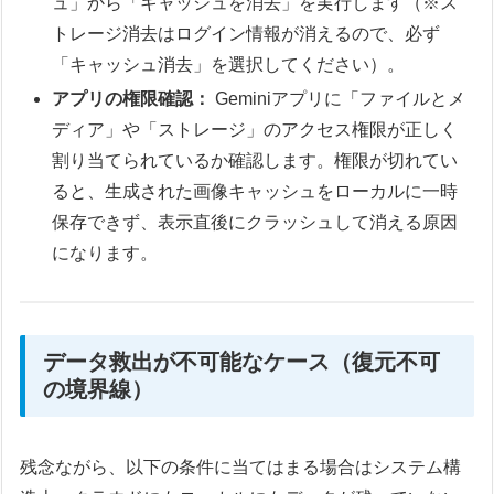
ュ」から「キャッシュを消去」を実行します（※ス
トレージ消去はログイン情報が消えるので、必ず
「キャッシュ消去」を選択してください）。
アプリの権限確認：
Geminiアプリに「ファイルとメ
ディア」や「ストレージ」のアクセス権限が正しく
割り当てられているか確認します。権限が切れてい
ると、生成された画像キャッシュをローカルに一時
保存できず、表示直後にクラッシュして消える原因
になります。
データ救出が不可能なケース（復元不可
の境界線）
残念ながら、以下の条件に当てはまる場合はシステム構