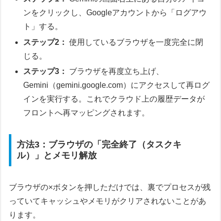
ンをクリックし、Googleアカウントから「ログアウ
ト」する。
ステップ2：
使用しているブラウザを一度完全に閉
じる。
ステップ3：
ブラウザを再度立ち上げ、
Gemini（gemini.google.com）にアクセスして再ログ
インを実行する。これでクラウド上の履歴データが
フロントへ再マッピングされます。
方法3：ブラウザの「完全終了（タスクキ
ル）」とメモリ解放
ブラウザの×ボタンを押しただけでは、裏でプロセスが残
っていてキャッシュやメモリがクリアされないことがあ
ります。