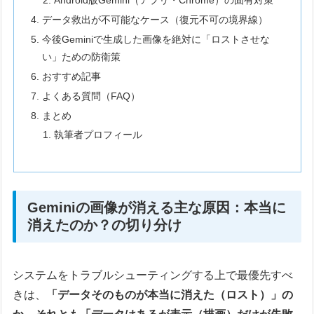
Android版Gemini（アプリ・Chrome）の固有対策
データ救出が不可能なケース（復元不可の境界線）
今後Geminiで生成した画像を絶対に「ロストさせな
い」ための防衛策
おすすめ記事
よくある質問（FAQ）
まとめ
執筆者プロフィール
Geminiの画像が消える主な原因：本当に
消えたのか？の切り分け
システムをトラブルシューティングする上で最優先すべ
きは、
「データそのものが本当に消えた（ロスト）」の