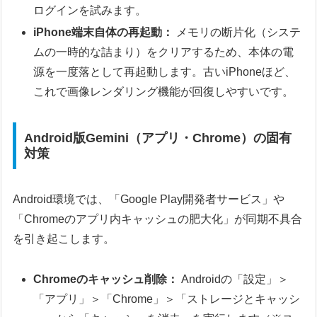
ログインを試みます。
iPhone端末自体の再起動：
メモリの断片化（システ
ムの一時的な詰まり）をクリアするため、本体の電
源を一度落として再起動します。古いiPhoneほど、
これで画像レンダリング機能が回復しやすいです。
Android版Gemini（アプリ・Chrome）の固有
対策
Android環境では、「Google Play開発者サービス」や
「Chromeのアプリ内キャッシュの肥大化」が同期不具合
を引き起こします。
Chromeのキャッシュ削除：
Androidの「設定」＞
「アプリ」＞「Chrome」＞「ストレージとキャッシ