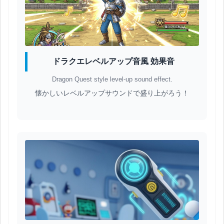
ドラクエレベルアップ音風 効果音
Dragon Quest style level-up sound effect.
懐かしいレベルアップサウンドで盛り上がろう！