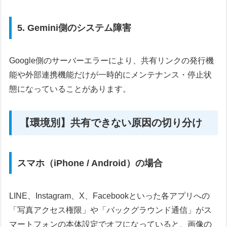
5. Gemini側のシステム障害
Google側のサーバーエラーにより、共有リンクの発行機
能や外部連携機能だけが一時的にメンテナンス・停止状
態になっていることがあります。
【環境別】共有できない原因の切り分け
スマホ（iPhone / Android）の場合
LINE、Instagram、X、Facebookといった各アプリへの
「写真アクセス権限」や「バックグラウンド通信」がス
マートフォンの本体設定でオフになっていると、画像の