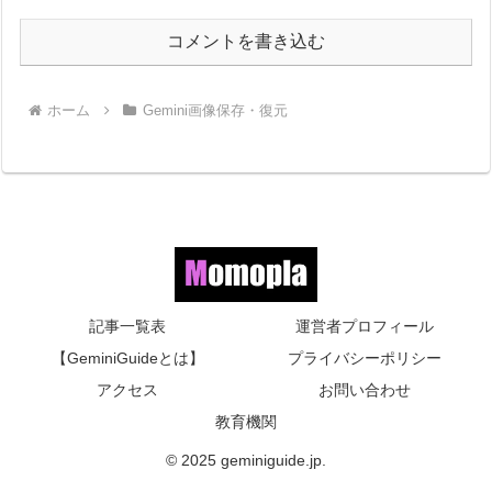
コメントを書き込む
ホーム
Gemini画像保存・復元
記事一覧表
運営者プロフィール
【GeminiGuideとは】
プライバシーポリシー
アクセス
お問い合わせ
教育機関
© 2025 geminiguide.jp.