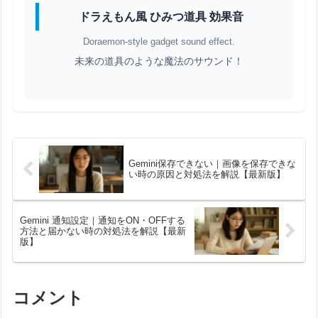
ドラえもん風 ひみつ道具 効果音
Doraemon-style gadget sound effect.
未来の道具のような魔法のサウンド！
Gemini保存できない｜画像を保存できな
い時の原因と対処法を解説【最新版】
Gemini 通知設定｜通知をON・OFFする
方法と届かない時の対処法を解説【最新
版】
コメント