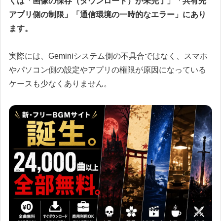
くは「画像の保存（ダウンロード）が未完了」「共有先
アプリ側の制限」「通信環境の一時的なエラー」にあり
ます。
実際には、Geminiシステム側の不具合ではなく、スマホ
やパソコン側の設定やアプリの権限が原因になっている
ケースも少なくありません。