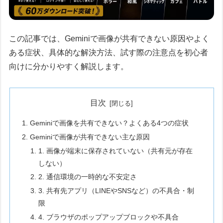
この記事では、Geminiで画像が共有できない原因やよく
ある症状、具体的な解決方法、試す際の注意点を初心者
向けに分かりやすく解説します。
目次
Geminiで画像を共有できない？よくある4つの症状
Geminiで画像が共有できない主な原因
1. 画像が端末に保存されていない（共有元が存在
しない）
2. 通信環境の一時的な不安定さ
3. 共有先アプリ（LINEやSNSなど）の不具合・制
限
4. ブラウザのポップアップブロックや不具合