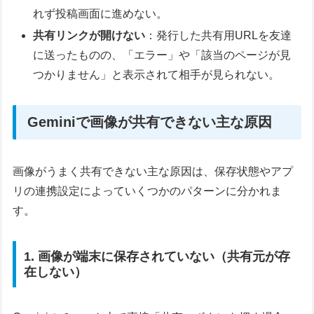
れず投稿画面に進めない。
共有リンクが開けない
：発行した共有用URLを友達
に送ったものの、「エラー」や「該当のページが見
つかりません」と表示されて相手が見られない。
Geminiで画像が共有できない主な原因
画像がうまく共有できない主な原因は、保存状態やアプ
リの連携設定によっていくつかのパターンに分かれま
す。
1. 画像が端末に保存されていない（共有元が存
在しない）