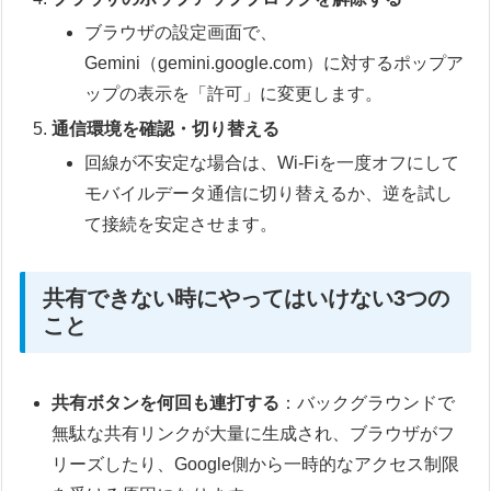
ブラウザの設定画面で、
Gemini（gemini.google.com）に対するポップア
ップの表示を「許可」に変更します。
通信環境を確認・切り替える
回線が不安定な場合は、Wi-Fiを一度オフにして
モバイルデータ通信に切り替えるか、逆を試し
て接続を安定させます。
共有できない時にやってはいけない3つの
こと
共有ボタンを何回も連打する
：バックグラウンドで
無駄な共有リンクが大量に生成され、ブラウザがフ
リーズしたり、Google側から一時的なアクセス制限