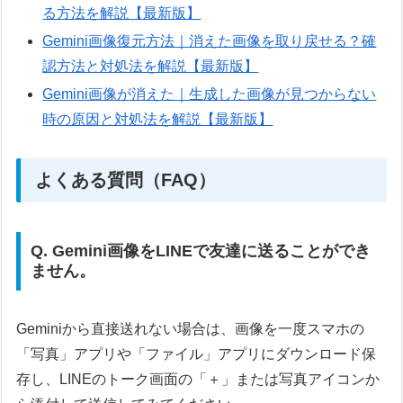
る方法を解説【最新版】
Gemini画像復元方法｜消えた画像を取り戻せる？確
認方法と対処法を解説【最新版】
Gemini画像が消えた｜生成した画像が見つからない
時の原因と対処法を解説【最新版】
よくある質問（FAQ）
Q. Gemini画像をLINEで友達に送ることができ
ません。
Geminiから直接送れない場合は、画像を一度スマホの
「写真」アプリや「ファイル」アプリにダウンロード保
存し、LINEのトーク画面の「＋」または写真アイコンか