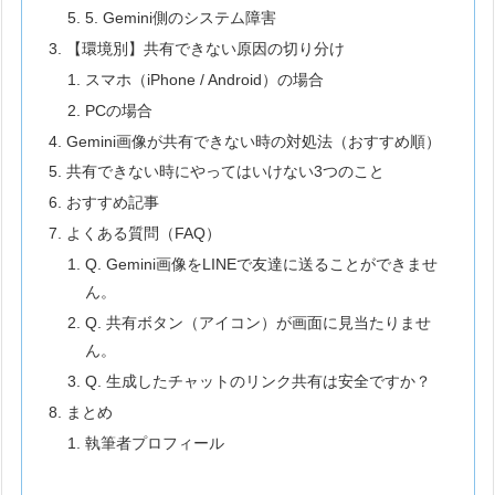
5. Gemini側のシステム障害
【環境別】共有できない原因の切り分け
スマホ（iPhone / Android）の場合
PCの場合
Gemini画像が共有できない時の対処法（おすすめ順）
共有できない時にやってはいけない3つのこと
おすすめ記事
よくある質問（FAQ）
Q. Gemini画像をLINEで友達に送ることができませ
ん。
Q. 共有ボタン（アイコン）が画面に見当たりませ
ん。
Q. 生成したチャットのリンク共有は安全ですか？
まとめ
執筆者プロフィール