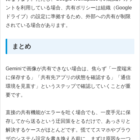
ントを利用している場合、共有ポリシーは組織（Google
ドライブ）の設定に準拠するため、外部への共有が制限
されている場合があります。
まとめ
Geminiで画像が共有できない場合は、焦らず「一度端末
に保存する」「共有先アプリの状態を確認する」「通信
環境を見直す」というステップで確認していくことが重
要です。
直接の共有機能がエラーを吐く場合でも、一度手元に保
存してから送るという迂回策をとるだけで、あっさりと
解決するケースがほとんどです。慌ててスマホやブラウ
ザのシステム設定を書き換える前に、まずは原因を一つ