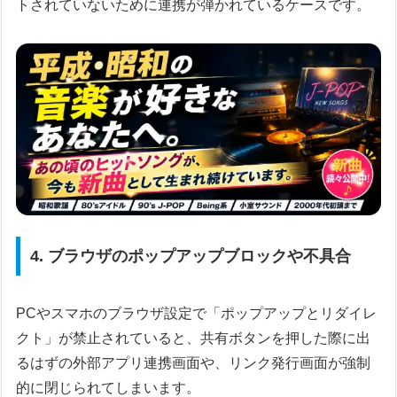
トされていないために連携が弾かれているケースです。
4. ブラウザのポップアップブロックや不具合
PCやスマホのブラウザ設定で「ポップアップとリダイレ
クト」が禁止されていると、共有ボタンを押した際に出
るはずの外部アプリ連携画面や、リンク発行画面が強制
的に閉じられてしまいます。