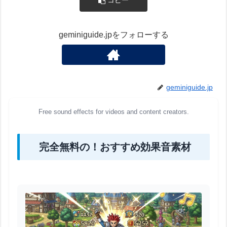
コピー
geminiguide.jpをフォローする
geminiguide.jp
Free sound effects for videos and content creators.
完全無料の！おすすめ効果音素材