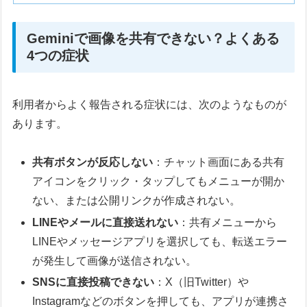
Geminiで画像を共有できない？よくある
4つの症状
利用者からよく報告される症状には、次のようなものが
あります。
共有ボタンが反応しない
：チャット画面にある共有
アイコンをクリック・タップしてもメニューが開か
ない、または公開リンクが作成されない。
LINEやメールに直接送れない
：共有メニューから
LINEやメッセージアプリを選択しても、転送エラー
が発生して画像が送信されない。
SNSに直接投稿できない
：X（旧Twitter）や
Instagramなどのボタンを押しても、アプリが連携さ