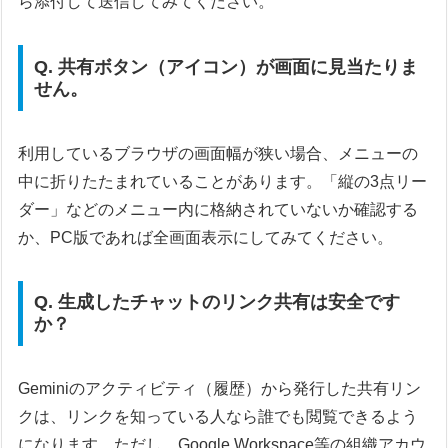
ら添付して送信してみてください。
Q. 共有ボタン（アイコン）が画面に見当たりま
せん。
利用しているブラウザの画面幅が狭い場合、メニューの
中に折りたたまれていることがあります。「縦の3点リー
ダー」などのメニュー内に格納されていないか確認する
か、PC版であれば全画面表示にしてみてください。
Q. 生成したチャットのリンク共有は安全です
か？
Geminiのアクティビティ（履歴）から発行した共有リン
クは、リンクを知っている人なら誰でも閲覧できるよう
になります。ただし、Google Workspace等の組織アカウ