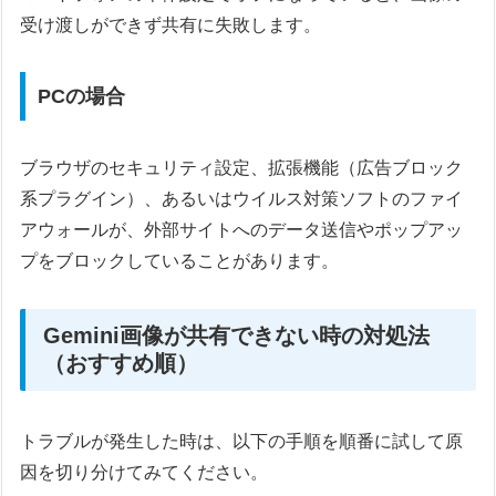
受け渡しができず共有に失敗します。
PCの場合
ブラウザのセキュリティ設定、拡張機能（広告ブロック
系プラグイン）、あるいはウイルス対策ソフトのファイ
アウォールが、外部サイトへのデータ送信やポップアッ
プをブロックしていることがあります。
Gemini画像が共有できない時の対処法
（おすすめ順）
トラブルが発生した時は、以下の手順を順番に試して原
因を切り分けてみてください。