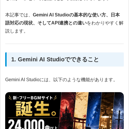
本記事では、
Gemini AI Studioの基本的な使い方、日本
語対応の現状、そしてAPI連携との違い
をわかりやすく解
説します。
1. Gemini AI Studioでできること
Gemini AI Studioには、以下のような機能があります。