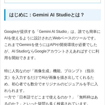
はじめに：Gemini AI Studioとは？
Googleが提供する「Gemini AI Studio」は、誰でも簡単に
AIを使えるように設計されたWebベースのツールです。
これまでGeminiを使うにはAPIや開発環境が必要でした
が、AI StudioならGoogleアカウントさえあればすぐに利
用を開始できます。
特に人気なのが「画像生成」機能。プロンプト（指示
文）を入力するだけでAIが画像を描き出してくれるた
め、初心者でも数分でオリジナルのビジュアルを手に入
れられます。
一方で「日本語でどこまで使えるのか？」「無料枠はあ
るのか？」といった疑問も多く検索されています。