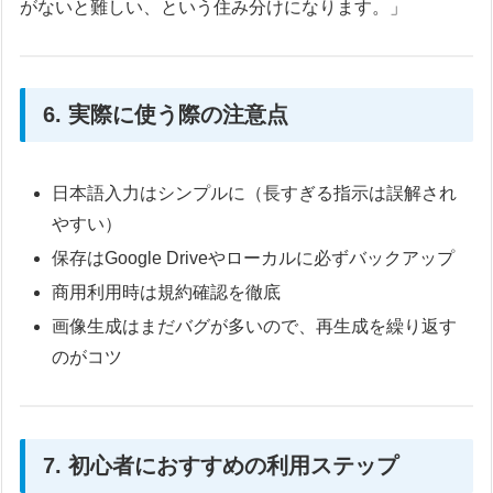
がないと難しい、という住み分けになります。」
6. 実際に使う際の注意点
日本語入力はシンプルに（長すぎる指示は誤解され
やすい）
保存はGoogle Driveやローカルに必ずバックアップ
商用利用時は規約確認を徹底
画像生成はまだバグが多いので、再生成を繰り返す
のがコツ
7. 初心者におすすめの利用ステップ