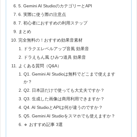
5. Gemini AI StudioのカテゴリーとAPI
6. 実際に使う際の注意点
7. 初心者におすすめの利用ステップ
まとめ
完全無料の！おすすめ効果音素材
ドラクエレベルアップ音風 効果音
ドラえもん風 ひみつ道具 効果音
よくある質問（Q&A）
Q1. Gemini AI Studioは無料でどこまで使えます
か？
Q2. 日本語だけで使っても大丈夫ですか？
Q3. 生成した画像は商用利用できますか？
Q4. AI StudioとAPIは何が違うのですか？
Q5. Gemini AI Studioをスマホでも使えますか？
🔹 おすすめ記事 3選