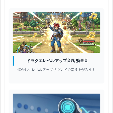
ドラクエレベルアップ音風 効果音
懐かしいレベルアップサウンドで盛り上がろう！