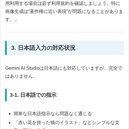
用利用する場合は必ず利用規約を確認しましょう。特に
画像生成は“著作権に近い表現”が問題になることがありま
す。」
3. 日本語入力の対応状況
Gemini AI Studioは日本語にも対応していますが、完全で
はありません。
3-1. 日本語での指示
簡単な日本語指示なら問題なく通じる
「赤い花を持った猫のイラスト」などシンプルな文