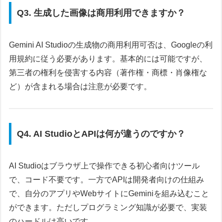
Q3. 生成した画像は商用利用できますか？
Gemini AI Studioの生成物の商用利用可否は、Googleの利
用規約に従う必要があります。基本的には可能ですが、
第三者の権利を侵害する内容（著作権・商標・肖像権な
ど）が含まれる場合は注意が必要です。
Q4. AI StudioとAPIは何が違うのですか？
AI Studioはブラウザ上で操作できる初心者向けツール
で、コード不要です。一方でAPIは開発者向けの仕組み
で、自分のアプリやWebサイトにGeminiを組み込むこと
ができます。ただしプログラミング知識が必要で、実装
のハードルは高いです。