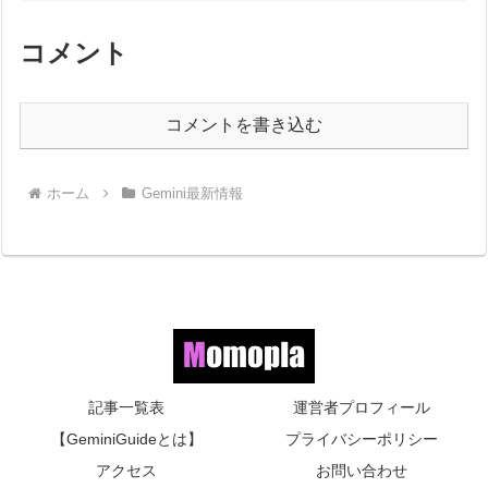
コメント
コメントを書き込む
ホーム
Gemini最新情報
記事一覧表
運営者プロフィール
【GeminiGuideとは】
プライバシーポリシー
アクセス
お問い合わせ