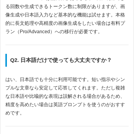
る回数や生成できるトークン数に制限がありますが、画
像生成や日本語入力など基本的な機能は試せます。本格
的に長文処理や高精度の画像生成をしたい場合は有料プ
ラン（Pro/Advanced）への移行が必要です。
Q2. 日本語だけで使っても大丈夫ですか？
はい、日本語でも十分に利用可能です。短い指示やシン
プルな文章なら安定して応答してくれます。ただし複雑
な日本語や比喩的な表現は誤解される場合があるため、
精度を高めたい場合は英語プロンプトを使うのがおすす
めです。