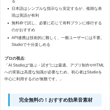
る
日本語はシンプルな指示なら安定するが、複雑な表
現は英語が有利
無料枠で試し、必要に応じて有料プランに移行する
のがおすすめ
API連携は技術的に難しく、一般ユーザーには不要。
Studioで十分楽しめる
プロの視点:
「AI Studioは“遊ぶ・試す”には最適。アプリ制作やHTML
への実装は高度な知識が必要なため、初心者はStudioを
中心に利用するのが無難です。」
完全無料の！おすすめ効果音素材