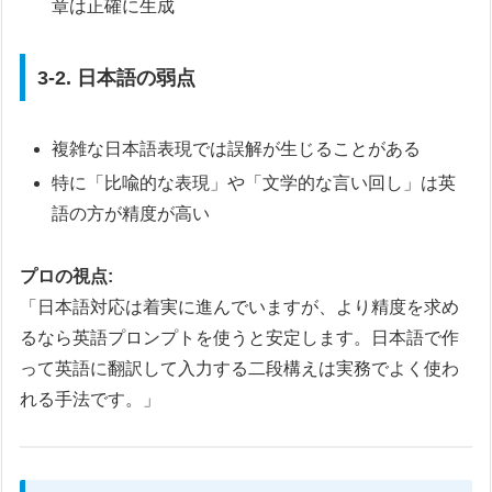
章は正確に生成
3-2. 日本語の弱点
複雑な日本語表現では誤解が生じることがある
特に「比喩的な表現」や「文学的な言い回し」は英
語の方が精度が高い
プロの視点:
「日本語対応は着実に進んでいますが、より精度を求め
るなら英語プロンプトを使うと安定します。日本語で作
って英語に翻訳して入力する二段構えは実務でよく使わ
れる手法です。」