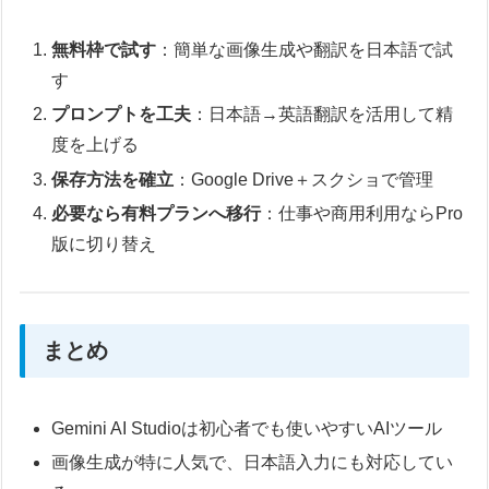
無料枠で試す
：簡単な画像生成や翻訳を日本語で試
す
プロンプトを工夫
：日本語→英語翻訳を活用して精
度を上げる
保存方法を確立
：Google Drive＋スクショで管理
必要なら有料プランへ移行
：仕事や商用利用ならPro
版に切り替え
まとめ
Gemini AI Studioは初心者でも使いやすいAIツール
画像生成が特に人気で、日本語入力にも対応してい