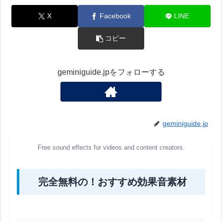
X
Facebook
LINE
コピー
geminiguide.jpをフォローする
geminiguide.jp
Free sound effects for videos and content creators.
完全無料の！おすすめ効果音素材