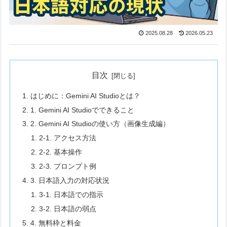
2025.08.28
2026.05.23
目次
はじめに：Gemini AI Studioとは？
1. Gemini AI Studioでできること
2. Gemini AI Studioの使い方（画像生成編）
2-1. アクセス方法
2-2. 基本操作
2-3. プロンプト例
3. 日本語入力の対応状況
3-1. 日本語での指示
3-2. 日本語の弱点
4. 無料枠と料金