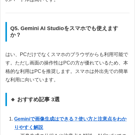
Q5. Gemini AI Studioをスマホでも使えます
か？
はい、PCだけでなくスマホのブラウザからも利用可能で
す。ただし画面の操作性はPCの方が優れているため、本
格的な利用はPCを推奨します。スマホは外出先での簡単
な利用に向いています。
🔹 おすすめ記事 3選
Geminiで画像生成はできる？使い方と注意点をわか
りやすく解説