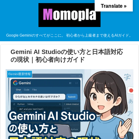
Translate »
Google Geminiのすべてがここに。 初心者から上級者まで使えるAIガイド。
Gemini AI Studioの使い方と日本語対応
の現状｜初心者向けガイド
Gemini最新情報