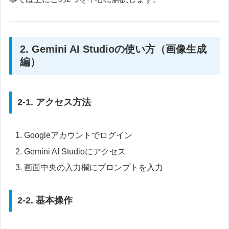
2. Gemini AI Studioの使い方（画像生成
編）
2-1. アクセス方法
Googleアカウントでログイン
Gemini AI Studioにアクセス
画面中央の入力欄にプロンプトを入力
2-2. 基本操作