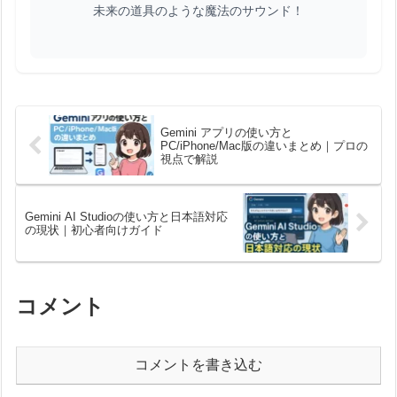
未来の道具のような魔法のサウンド！
Gemini アプリの使い方と
PC/iPhone/Mac版の違いまとめ｜プロの
視点で解説
Gemini AI Studioの使い方と日本語対応
の現状｜初心者向けガイド
コメント
コメントを書き込む