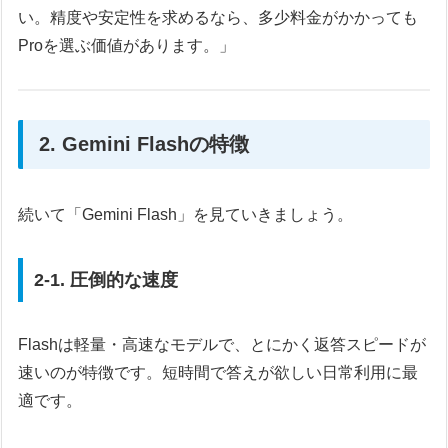
い。精度や安定性を求めるなら、多少料金がかかっても
Proを選ぶ価値があります。」
2. Gemini Flashの特徴
続いて「Gemini Flash」を見ていきましょう。
2-1. 圧倒的な速度
Flashは軽量・高速なモデルで、とにかく返答スピードが
速いのが特徴です。短時間で答えが欲しい日常利用に最
適です。