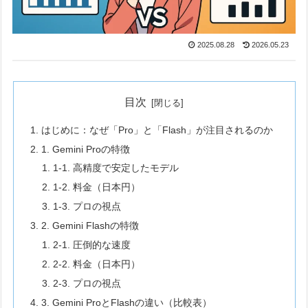
2025.08.28
2026.05.23
目次
はじめに：なぜ「Pro」と「Flash」が注目されるのか
1. Gemini Proの特徴
1-1. 高精度で安定したモデル
1-2. 料金（日本円）
1-3. プロの視点
2. Gemini Flashの特徴
2-1. 圧倒的な速度
2-2. 料金（日本円）
2-3. プロの視点
3. Gemini ProとFlashの違い（比較表）