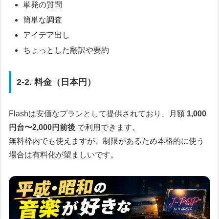
単発の質問
簡単な調査
アイデア出し
ちょっとした翻訳や要約
2-2. 料金（日本円）
Flashは安価なプランとして提供されており、月額
1,000
円台〜2,000円前後
で利用できます。
無料枠内でも使えますが、制限があるため本格的に使う
場合は有料化が望ましいです。