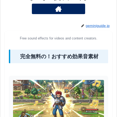
geminiguide.jp
Free sound effects for videos and content creators.
完全無料の！おすすめ効果音素材