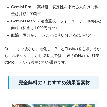
Gemini Pro
→ 高精度・安定性を求める人向け（料
金は月額2,900円）
Gemini Flash
→ 速度重視、ライトユーザーや初心者
向け（料金は1,000円台〜）
結論
：両方をシーンごとに使い分けるのがベスト
Geminiは今後さらに進化し、ProとFlashの差も縮まるか
もしれません。しかし現時点では
「速さのFlash、精度
のPro」
という役割分担が最適です。
完全無料の！おすすめ効果音素材