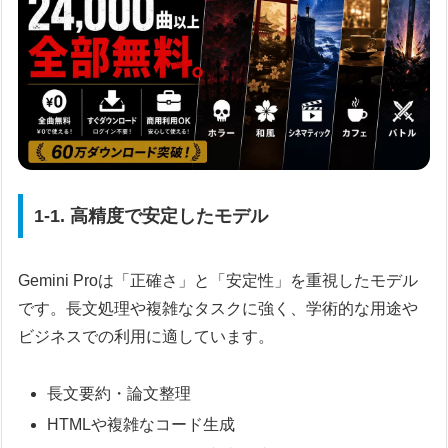
1-1. 高精度で安定したモデル
Gemini Proは「正確さ」と「安定性」を重視したモデル
です。長文処理や複雑なタスクに強く、学術的な用途や
ビジネスでの利用に適しています。
長文要約・論文整理
HTMLや複雑なコード生成