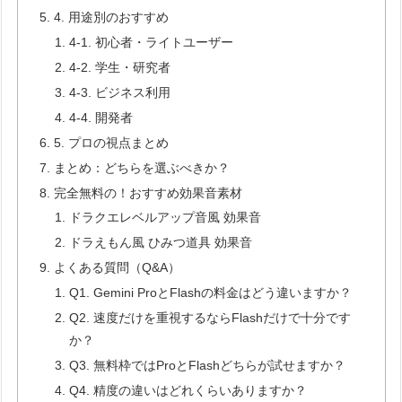
4. 用途別のおすすめ
4-1. 初心者・ライトユーザー
4-2. 学生・研究者
4-3. ビジネス利用
4-4. 開発者
5. プロの視点まとめ
まとめ：どちらを選ぶべきか？
完全無料の！おすすめ効果音素材
ドラクエレベルアップ音風 効果音
ドラえもん風 ひみつ道具 効果音
よくある質問（Q&A）
Q1. Gemini ProとFlashの料金はどう違いますか？
Q2. 速度だけを重視するならFlashだけで十分です
か？
Q3. 無料枠ではProとFlashどちらが試せますか？
Q4. 精度の違いはどれくらいありますか？