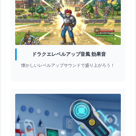
ドラクエレベルアップ音風 効果音
懐かしいレベルアップサウンドで盛り上がろう！