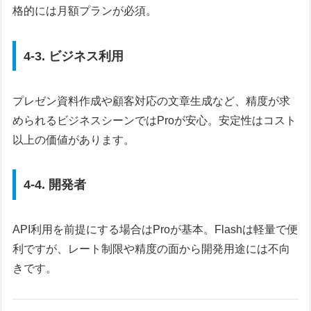
格的には月額プランが必須。
4-3. ビジネス利用
プレゼン資料作成や顧客対応の文章生成など、精度が求
められるビジネスシーンではProが安心。安定性はコスト
以上の価値があります。
4-4. 開発者
API利用を前提にする場合はProが基本。Flashは軽量で便
利ですが、レート制限や精度の面から開発用途には不向
きです。