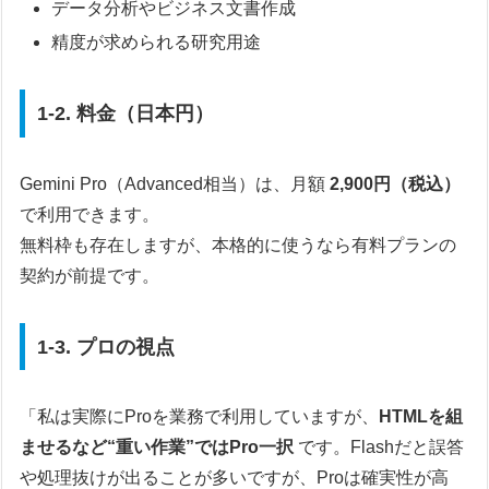
データ分析やビジネス文書作成
精度が求められる研究用途
1-2. 料金（日本円）
Gemini Pro（Advanced相当）は、月額
2,900円（税込）
で利用できます。
無料枠も存在しますが、本格的に使うなら有料プランの
契約が前提です。
1-3. プロの視点
「私は実際にProを業務で利用していますが、
HTMLを組
ませるなど“重い作業”ではPro一択
です。Flashだと誤答
や処理抜けが出ることが多いですが、Proは確実性が高