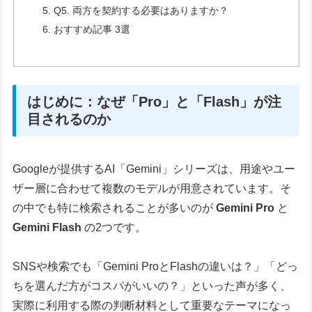
Q5. 両方を契約する必要はありますか？
おすすめ記事 3選
はじめに：なぜ「Pro」と「Flash」が注
目されるのか
Googleが提供するAI「Gemini」シリーズは、用途やユー
ザー層に合わせて複数のモデルが用意されています。そ
の中でも特に検索されることが多いのが
Gemini Pro
と
Gemini Flash
の2つです。
SNSや検索でも「Gemini ProとFlashの違いは？」「どっ
ちを選んだ方がコスパがいいの？」といった声が多く、
実際に利用する際の判断材料として重要なテーマになっ