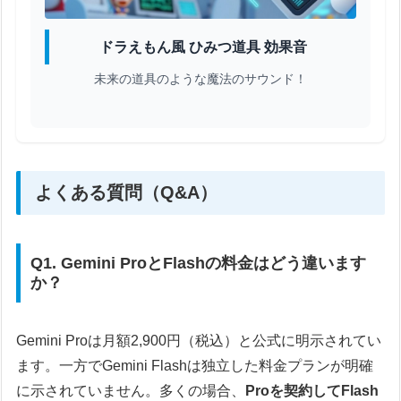
ドラえもん風 ひみつ道具 効果音
未来の道具のような魔法のサウンド！
よくある質問（Q&A）
Q1. Gemini ProとFlashの料金はどう違います
か？
Gemini Proは月額2,900円（税込）と公式に明示されてい
ます。一方でGemini Flashは独立した料金プランが明確
に示されていません。多くの場合、
Proを契約してFlash