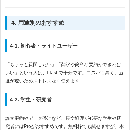
4. 用途別のおすすめ
4-1. 初心者・ライトユーザー
「ちょっと質問したい」「翻訳や簡単な要約ができれば
いい」という人は、Flashで十分です。コスパも高く、速
度が速いためストレスなく使えます。
4-2. 学生・研究者
論文要約やデータ整理など、長文処理が必要な学生や研
究者にはProがおすすめです。無料枠でも試せますが、本