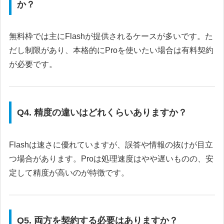
か？
無料枠では主にFlashが提供されるケースが多いです。た
だし制限があり、本格的にProを使いたい場合は有料契約
が必要です。
Q4. 精度の違いはどれくらいありますか？
Flashは速さに優れていますが、誤答や情報の抜けが目立
つ場合があります。Proは処理速度はやや遅いものの、安
定して精度が高いのが特徴です。
Q5. 両方を契約する必要はありますか？