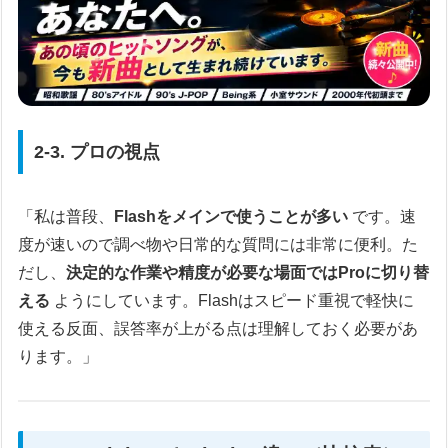
2-3. プロの視点
「私は普段、
Flashをメインで使うことが多い
です。速
度が速いので調べ物や日常的な質問には非常に便利。た
だし、
決定的な作業や精度が必要な場面ではProに切り替
える
ようにしています。Flashはスピード重視で軽快に
使える反面、誤答率が上がる点は理解しておく必要があ
ります。」