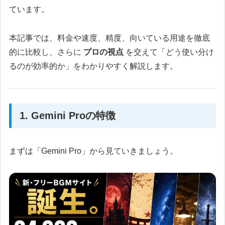
ています。
本記事では、料金や速度、精度、向いている用途を徹底
的に比較し、さらに
プロの視点
を交えて「どう使い分け
るのが効率的か」をわかりやすく解説します。
1. Gemini Proの特徴
まずは「Gemini Pro」から見ていきましょう。