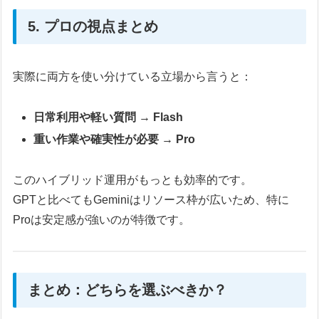
5. プロの視点まとめ
実際に両方を使い分けている立場から言うと：
日常利用や軽い質問 → Flash
重い作業や確実性が必要 → Pro
このハイブリッド運用がもっとも効率的です。
GPTと比べてもGeminiはリソース枠が広いため、特に
Proは安定感が強いのが特徴です。
まとめ：どちらを選ぶべきか？