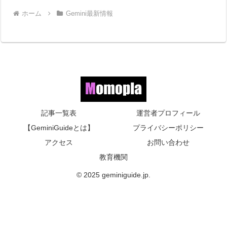
ホーム
Gemini最新情報
記事一覧表
運営者プロフィール
【GeminiGuideとは】
プライバシーポリシー
アクセス
お問い合わせ
教育機関
© 2025 geminiguide.jp.