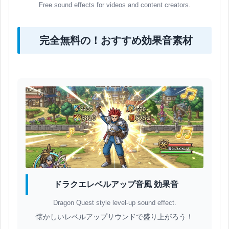
Free sound effects for videos and content creators.
完全無料の！おすすめ効果音素材
ドラクエレベルアップ音風 効果音
Dragon Quest style level-up sound effect.
懐かしいレベルアップサウンドで盛り上がろう！