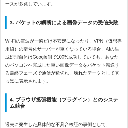
ースが多発しています。
3. パケットの瞬断による画像データの受信失敗
Wi-Fiの電波が一瞬だけ不安定になったり、VPN（仮想専
用線）の暗号化サーバーが重くなっている場合、AIの生
成処理自体はGoogle側で100%成功していても、あなた
のパソコンへ完成した重い画像データをパケット転送す
る最終フェーズで通信が途切れ、壊れたデータとして真
っ黒に表示されます。
4. ブラウザ拡張機能（プラグイン）とのシステ
ム競合
過去に発生した具体的な不具合検証の事例として、