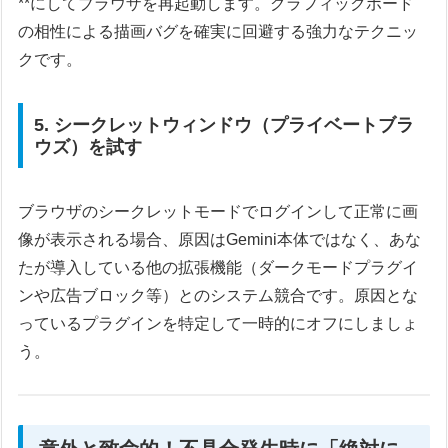
**にしてブラウザを再起動します。グラフィックボード
の相性による描画バグを確実に回避する強力なテクニッ
クです。
5. シークレットウィンドウ（プライベートブラ
ウズ）を試す
ブラウザのシークレットモードでログインして正常に画
像が表示される場合、原因はGemini本体ではなく、あな
たが導入している他の拡張機能（ダークモードプラグイ
ンや広告ブロック等）とのシステム競合です。原因とな
っているプラグインを特定して一時的にオフにしましょ
う。