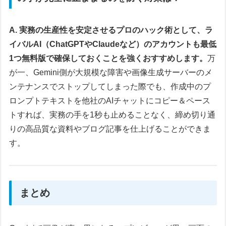
A. 実務の生産性を安定させるプロのハック術として、ラ
イバルAI（ChatGPTやClaudeなど）のアカウントも最低
1つ無料版で確保しておくことを強くおすすめします。
万
が一、Gemini側が大規模な障害や画像生成サーバーのメ
ンテナンスでストップしてしまった際でも、作成中のプ
ロンプトテキストを他社のAIチャットにコピー＆ペース
トすれば、実務の手を1秒も止めることなく、締め切り通
りの高品質な資料やブログ記事を仕上げることができま
す。
まとめ