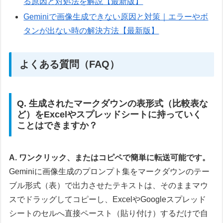
る原因と対処法を解説【最新版】
Geminiで画像生成できない原因と対策｜エラーやボ
タンが出ない時の解決方法【最新版】
よくある質問（FAQ）
Q. 生成されたマークダウンの表形式（比較表な
ど）をExcelやスプレッドシートに持っていく
ことはできますか？
A. ワンクリック、またはコピペで簡単に転送可能です。
Geminiに画像生成のプロンプト集をマークダウンのテー
ブル形式（表）で出力させたテキストは、そのままマウ
スでドラッグしてコピーし、ExcelやGoogleスプレッド
シートのセルへ直接ペースト（貼り付け）するだけで自