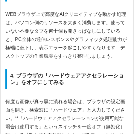
WEBブラウザ上で高度なAIクリエイティブを動かす処理
は、パソコン側のリソースを大きく消費します。使って
いない不要なタブを何十個も開きっぱなしにしている
と、PC全体の通信レスポンスやグラフィック処理能力が
極端に低下し、表示エラーを起こしやすくなります。デ
スクトップの作業環境をすっきり整理しましょう。
4. ブラウザの「ハードウェアアクセラレーショ
ン」をオフにしてみる
何度も画像が真っ黒に潰れる場合は、ブラウザの設定画
面を開き、検索窓に「ハードウェア」と入力してくださ
い。**「ハードウェアアクセラレーションが使用可能な
場合は使用する」というスイッチを一度オフ（無効化）