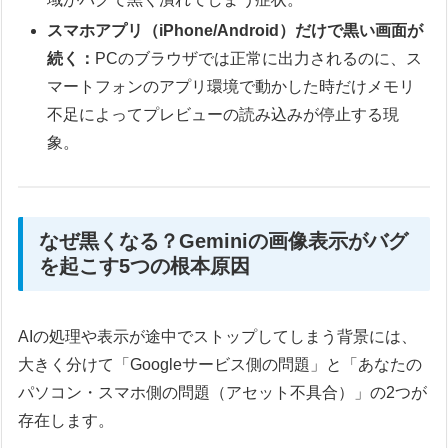
スマホアプリ（iPhone/Android）だけで黒い画面が
続く：
PCのブラウザでは正常に出力されるのに、ス
マートフォンのアプリ環境で動かした時だけメモリ
不足によってプレビューの読み込みが停止する現
象。
なぜ黒くなる？Geminiの画像表示がバグ
を起こす5つの根本原因
AIの処理や表示が途中でストップしてしまう背景には、
大きく分けて「Googleサービス側の問題」と「あなたの
パソコン・スマホ側の問題（アセット不具合）」の2つが
存在します。