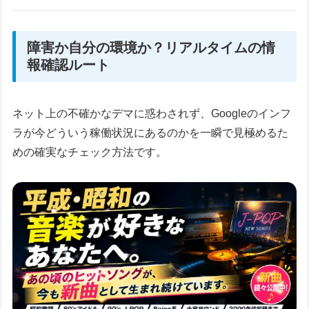
障害か自分の環境か？リアルタイムの情
報確認ルート
ネット上の不確かなデマに惑わされず、Googleのインフ
ラが今どういう稼働状況にあるのかを一瞬で見極めるた
めの確実なチェック方法です。