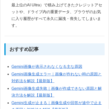
最上位のAI Ultra）で積み上げてきたクレジットアセ
ットや、ドライブ内の重要データ、ブラウザのお気
に入り履歴がすべて永久に漏洩・喪失してしまいま
す。
おすすめ記事
Gemini画像が表示されなくなる主な原因
Gemini画像生成エラー｜画像が作れない時の原因と
対処法を解説【最新版】
Gemini画像生成失敗｜画像が作成できない原因と解
決方法を解説【最新版】
Gemini生成が止まる｜画像生成や回答が途中で止ま