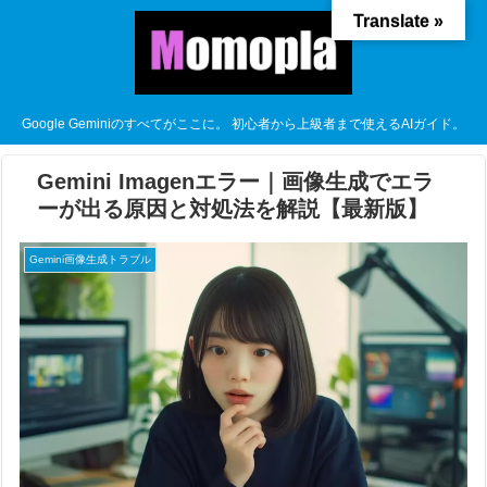
Translate »
Google Geminiのすべてがここに。 初心者から上級者まで使えるAIガイド。
Gemini Imagenエラー｜画像生成でエラ
ーが出る原因と対処法を解説【最新版】
Gemini画像生成トラブル