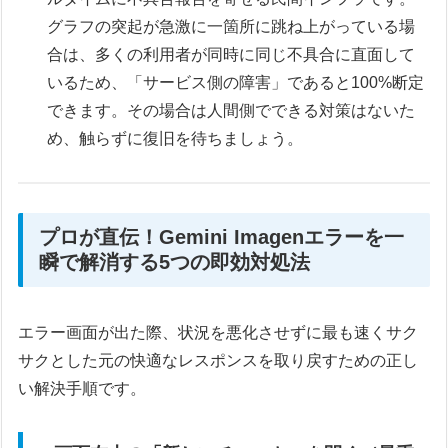
グラフの突起が急激に一箇所に跳ね上がっている場
合は、多くの利用者が同時に同じ不具合に直面して
いるため、「サービス側の障害」であると100%断定
できます。その場合は人間側でできる対策はないた
め、触らずに復旧を待ちましょう。
プロが直伝！Gemini Imagenエラーを一
瞬で解消する5つの即効対処法
エラー画面が出た際、状況を悪化させずに最も速くサク
サクとした元の快適なレスポンスを取り戻すための正し
い解決手順です。