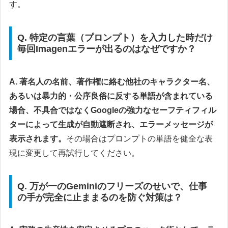
す。
Q. 特定の言葉（プロンプト）を入力した時だけ
毎回Imagenエラーが出るのはなぜですか？
A. 著名人の名前、著作権に絡む他社のキャラクター名、
あるいは暴力的・公序良俗に反する単語が含まれている
場合、不具合ではなくGoogleの強力なセーフティフィル
ターによって生成が自動遮断され、エラーメッセージが
表示されます。
その場合はプロンプトの単語を健全な表
現に変更して再試行してください。
Q. 万が一のGeminiのフリーズのせいで、仕事
の手が完全に止ままるのを防ぐ対策は？