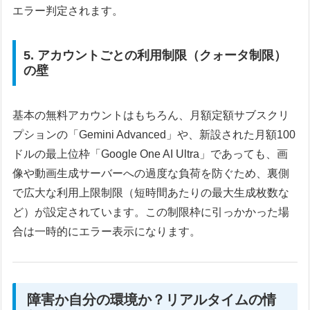
エラー判定されます。
5. アカウントごとの利用制限（クォータ制限）
の壁
基本の無料アカウントはもちろん、月額定額サブスクリ
プションの「Gemini Advanced」や、新設された月額100
ドルの最上位枠「Google One AI Ultra」であっても、画
像や動画生成サーバーへの過度な負荷を防ぐため、裏側
で広大な利用上限制限（短時間あたりの最大生成枚数な
ど）が設定されています。この制限枠に引っかかった場
合は一時的にエラー表示になります。
障害か自分の環境か？リアルタイムの情