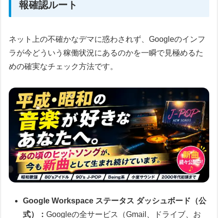
報確認ルート
ネット上の不確かなデマに惑わされず、Googleのインフ
ラが今どういう稼働状況にあるのかを一瞬で見極めるた
めの確実なチェック方法です。
Google Workspace ステータス ダッシュボード（公
式）：
Googleの全サービス（Gmail、ドライブ、お