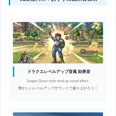
ドラクエレベルアップ音風 効果音
Dragon Quest style level-up sound effect.
懐かしいレベルアップサウンドで盛り上がろう！