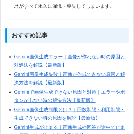
歴がすべて永久に漏洩・喪失してしまいます。
おすすめ記事
Gemini画像生成エラー｜画像が作れない時の原因と
対処法を解説【最新版】
Gemini画像生成失敗｜画像が作成できない原因と解
決方法を解説【最新版】
Geminiで画像生成できない原因と対策｜エラーやボ
タンが出ない時の解決方法【最新版】
Gemini画像生成制限とは？｜回数制限・利用制限・
生成できない時の原因を解説【最新版】
Gemini生成が止まる｜画像生成や回答が途中で止ま