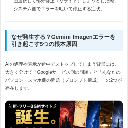
囲選択して部分修正（リライト）しようとした際、
システム側でエラーを吐いて停止する症状。
なぜ発生する？Gemini Imagenエラーを
引き起こす5つの根本原因
AIの処理や表示が途中でストップしてしまう背景には、
大きく分けて「Googleサービス側の問題」と「あなたの
パソコン・スマホ側の問題（プロンプト構成）」の2つが
存在します。