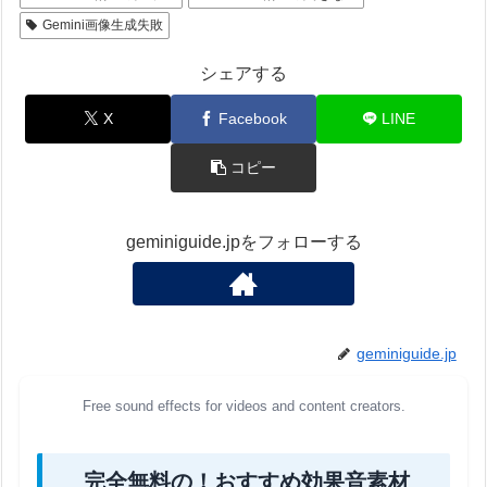
Gemini画像生成失敗
シェアする
X
Facebook
LINE
コピー
geminiguide.jpをフォローする
geminiguide.jp
Free sound effects for videos and content creators.
完全無料の！おすすめ効果音素材