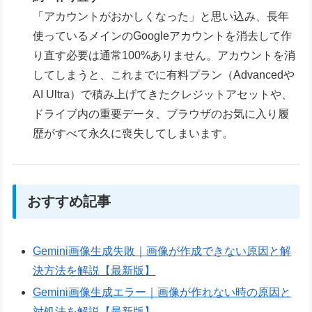
「アカウントがおかしくなった」と思い込み、長年
使っているメインのGoogleアカウントを消去して作
り直す必要は通常100%ありません。アカウントを消
してしまうと、これまでに有料プラン（Advancedや
AI Ultra）で積み上げてきたクレジットアセットや、
ドライブ内の重要データ、ブラウザのお気に入り履
歴がすべて永久に喪失してしまいます。
おすすめ記事
Gemini画像生成失敗｜画像が作成できない原因と解
決方法を解説【最新版】
Gemini画像生成エラー｜画像が作れない時の原因と
対処法を解説【最新版】