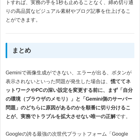
トすれば、実務の手を1秒も止めることなく、締め切り通
りの高品質なビジュアル素材やブログ記事を仕上げるこ
とができます。
まとめ
Geminiで画像生成ができない、エラーが出る、ボタンが
表示されないといった問題が発生した場合は、
慌ててネ
ットワークやPCの深い設定を変更する前に、まず「自分
の環境（ブラウザのメモリ）」と「Gemini側のサーバー
問題」のどちらに原因があるのかを順番に切り分けるこ
とが、実務でトラブルを拡大させない唯一の正解
です。
Googleの誇る最強の次世代プラットフォーム「Google