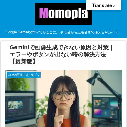
Translate »
Google Geminiのすべてがここに。 初心者から上級者まで使えるAIガイド。
Geminiで画像生成できない原因と対策｜
エラーやボタンが出ない時の解決方法
【最新版】
Gemini画像生成トラブル