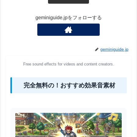
geminiguide.jpをフォローする
geminiguide.jp
Free sound effects for videos and content creators.
完全無料の！おすすめ効果音素材