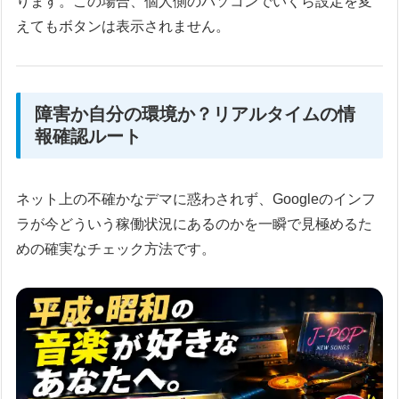
ります。この場合、個人側のパソコンでいくら設定を変
えてもボタンは表示されません。
障害か自分の環境か？リアルタイムの情
報確認ルート
ネット上の不確かなデマに惑わされず、Googleのインフ
ラが今どういう稼働状況にあるのかを一瞬で見極めるた
めの確実なチェック方法です。