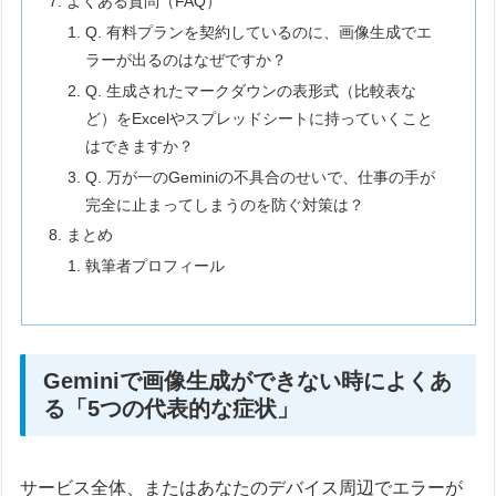
よくある質問（FAQ）
Q. 有料プランを契約しているのに、画像生成でエ
ラーが出るのはなぜですか？
Q. 生成されたマークダウンの表形式（比較表な
ど）をExcelやスプレッドシートに持っていくこと
はできますか？
Q. 万が一のGeminiの不具合のせいで、仕事の手が
完全に止まってしまうのを防ぐ対策は？
まとめ
執筆者プロフィール
Geminiで画像生成ができない時によくあ
る「5つの代表的な症状」
サービス全体、またはあなたのデバイス周辺でエラーが