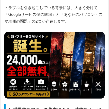
トラブルを引き起こしている背景には、大きく分けて
「Googleサービス側の問題」と「あなたのパソコン・ス
マホ側の問題」の2つが存在します。